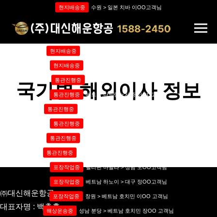
현지배송중
수원 > 일본 치바
이OO고객
님
통관진행중
대전 > 인도네시아 쿠칭
박OO고객
님
현지배송중
수원 > 캐나다 벤쿠버
장OO고객
님
현지배송중
화성 동탄 > 호주 멜버른
김OO고객
님
현지배송중
대구 > 베트남 나트랑
임OO고객
님
통관진행중
서울 대치 > 미국 LA
기OO고객
님
국가별 해외이사 정보
통관진행중
베트남 나트랑 > 세종
서OO고객
님
통관진행중
충남 아산 > 베트남 하노이
이OO고객
님
통관진행중
울산 > 베트남 호치민
이OO고객
님
통관진행중
고양 일산 > 인도 뉴델리
김OO고객
님
통관진행중
서울 강남 > 베트남 하노이
동OO 고객
님
포장작업중
필리핀 마닐라 > 성남
오OO고객
님
포장작업중
베트남 하노이 > 대구
정OO고객
님
㈜대신해운항공
포장작업중
창원 > 베트남 호치민
이OO 고객
님
대표자명 :
백충훈
해상운송중
성남 분당 > 베트남 호치민
장OO 고객
님