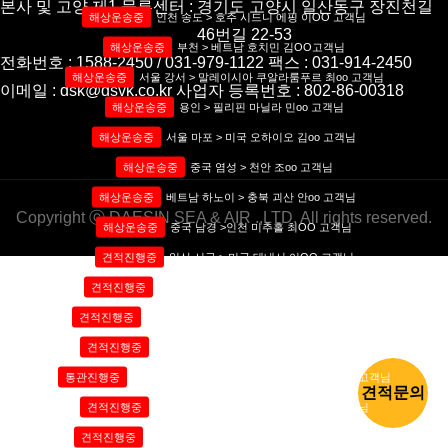
본사 및 고양 제1 물류센터 :
경기도 고양시 일산동구 장진천길
해상운송중
인천 송도 > 호주 시드니 에핑
이OO 고객
님
46번길 22-53
해상운송중
부천 > 베트남 호치민
김OO고객
님
전화번호 :
1588-2450 / 031-979-1122
팩스 :
031-914-2450
해상운송중
서울 강서 > 말레이시아 쿠알라룸푸르
최oo 고객
님
이메일 :
dsk@dsvk.co.kr
사업자 등록번호 :
802-86-00318
해상운송중
용인 > 필리핀 마닐라
민oo 고객
님
해상운송중
서울 마포 > 미국 오하이오
김oo 고객
님
해상운송중
중국 염성 > 천안
조oo 고객
님
해상운송중
베트남 하노이 > 충북 괴산
안oo 고객
님
Copyright ⓒ DAESIN SEA & AIR .,LTD. All rights reserved.
해상운송중
중국 남경 >인천 미추홀
최OO 고객
님
견적진행중
일산 서구 > 미국 테네시
어OO 고객
님
견적진행중
서울 송파 > 호치민 타오디연
주OO 고객
님
견적진행중
부산 남구 > 파나마 파나마시티
CaOOO 고객
님
견적진행중
일산 덕이동 > 캐나다 몬트리올
서OO고객
님
통관진행중
서울 동작구 > 말레이시아 쿠알라룸푸르
우OO고객
님
견적문의
견적진행중
베트남 하노이 > 미국 알라바마
이OO고객
님
견적진행중
대전 동구 > 인도네시아 자카르타
임OO고객
님